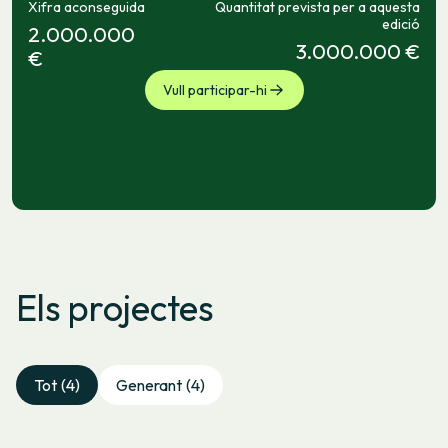
Xifra aconseguida
Quantitat prevista per a aquesta
edició
2.000.000
3.000.000 €
€
Vull participar-hi
Els projectes
Tot
(4)
Generant
(4)