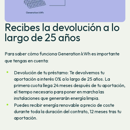
Recibes la devolución a lo
largo de 25 años
Para saber cómo funciona Generation kWh es importante
que tengas en cuenta:
Devolución de tu préstamo: Te devolvemos tu
aportación a interés 0% a lo largo de 25 años. La
primera cuota llega 24 meses después de tu aportación,
el tiempo necesario para poner en marcha las
instalaciones que generarán energía limpia.
Puedes recibir energía renovable a precio de coste
durante toda la duración del contrato, 12 meses tras tu
aportación.