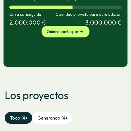
Cifra conseguida
Cantidad prevista para esta edición
2.000.000 €
3.000.000 €
Quiero participar
Los proyectos
Todo
(4)
Generando
(4)