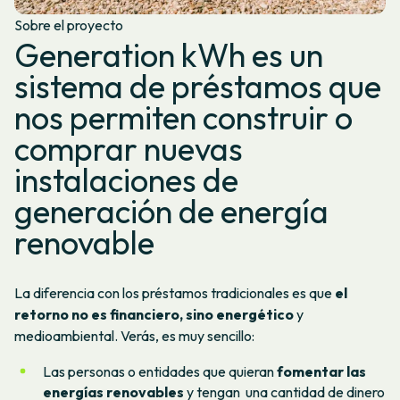
Sobre el proyecto
Generation kWh es un
sistema de préstamos que
nos permiten construir o
comprar nuevas
instalaciones de
generación de energía
renovable
La diferencia con los préstamos tradicionales es que
el
retorno no es financiero, sino energético
y
medioambiental. Verás, es muy sencillo:
Las personas o entidades que quieran
fomentar las
energías renovables
y tengan una cantidad de dinero