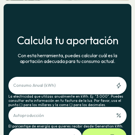
Calcula tu aportación
Con esta herramienta, puedes calcular cuál es la
aportación adecuada para tu consumo actual.
Consumo Anual (kWh)
La electricidad que utilizas anualmente en kWh. Ej: "3.000". Puedes
consultar esta información en tu factura de la luz. Por favor, usa el
punto (.) para los millares y la coma (,) para los decimales.
Autoproducción
El porcentaje de energía que quieres recibir desde Generation kWh.