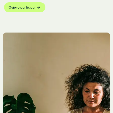
Quiero participar