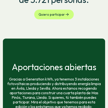
Quiero participar
Aportaciones abiertas
Gracias a Generation kWh, ya tenemos 3 instalaciones
fotovoltaicas produciendo y distribuyendo energía limpia
en Ávila, Lleida y Sevilla. Ahora estamos recogiendo
aportaciones para construir una cuarta planta de Mas
Pinós, Tiurana, Lleida. Si quieres, tú también puedes
participar. Mira el objetivo que tenemos para esta
edición y los préstamos que ya hemos recibido: