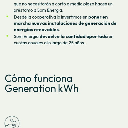
que no necesitarán a corto o medio plazo hacen un
préstamo a Som Energia.
Desde la cooperativa lo invertimos en
poner en
marcha nuevas instalaciones de generación de
energías renovables
.
Som Energia
devuelve la cantidad aportada
en
cuotas anuales a lo largo de 25 años.
Cómo funciona
Generation kWh