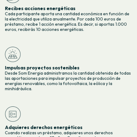
Recibes acciones energéticas
Cada participante aporta una cantidad económica en función de
la electricidad que utiliza anualmente. Por cada 100 euros de
préstamo, recibe 1 acción energética. Es decir, si aportas 1.000
euros, recibirás 10 acciones energéticas.
Impulsas proyectos sostenibles
Desde Som Energia administramos la cantidad obtenida de todas
las aportaciones para impulsar proyectos de producción de
energías renovables, como la fotovoltaica, la eólica y la
minihidráulica.
Adquieres derechos energéticos
Cuando realizas un préstamo, adquieres unos derechos