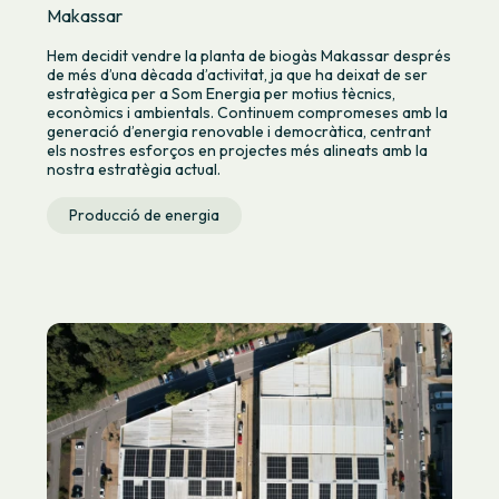
Makassar
Hem decidit vendre la planta de biogàs Makassar després
de més d’una dècada d’activitat, ja que ha deixat de ser
estratègica per a Som Energia per motius tècnics,
econòmics i ambientals. Continuem compromeses amb la
generació d’energia renovable i democràtica, centrant
els nostres esforços en projectes més alineats amb la
nostra estratègia actual.
Producció de energia