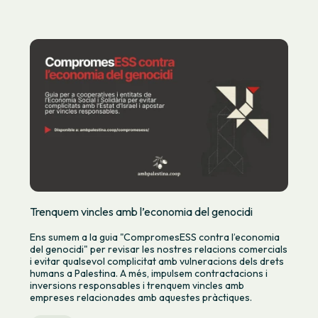
Trenquem vincles amb l’economia del genocidi
Ens sumem a la guia "CompromesESS contra l’economia
del genocidi" per revisar les nostres relacions comercials
i evitar qualsevol complicitat amb vulneracions dels drets
humans a Palestina. A més, impulsem contractacions i
inversions responsables i trenquem vincles amb
empreses relacionades amb aquestes pràctiques.