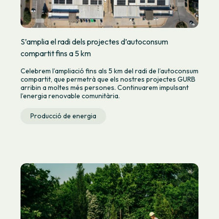
S’amplia el radi dels projectes d’autoconsum
compartit fins a 5 km
Celebrem l’ampliació fins als 5 km del radi de l’autoconsum
compartit, que permetrà que els nostres projectes GURB
arribin a moltes més persones. Continuarem impulsant
l’energia renovable comunitària.
Producció de energia