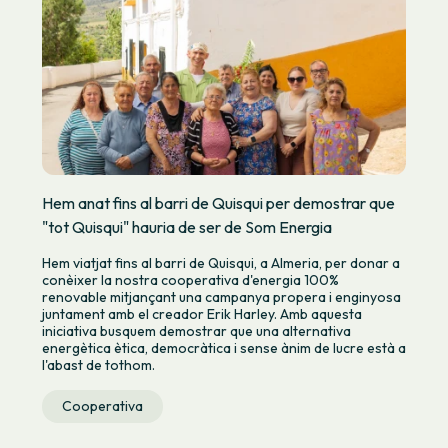
Hem anat fins al barri de Quisqui per demostrar que
"tot Quisqui" hauria de ser de Som Energia
Hem viatjat fins al barri de Quisqui, a Almeria, per donar a
conèixer la nostra cooperativa d'energia 100%
renovable mitjançant una campanya propera i enginyosa
juntament amb el creador Erik Harley. Amb aquesta
iniciativa busquem demostrar que una alternativa
energètica ètica, democràtica i sense ànim de lucre està a
l'abast de tothom.
Cooperativa