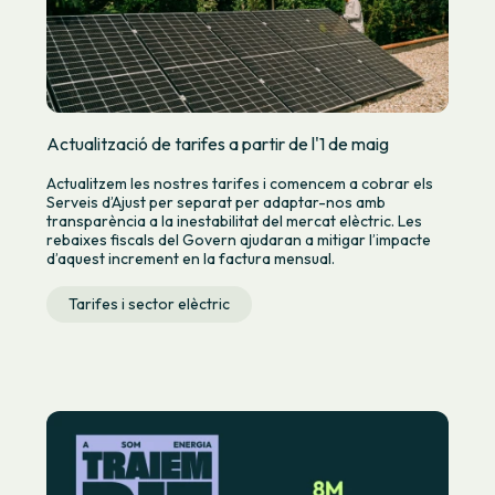
Actualització de tarifes a partir de l'1 de maig
Actualitzem les nostres tarifes i comencem a cobrar els
Serveis d’Ajust per separat per adaptar-nos amb
transparència a la inestabilitat del mercat elèctric. Les
rebaixes fiscals del Govern ajudaran a mitigar l’impacte
d’aquest increment en la factura mensual.
Tarifes i sector elèctric