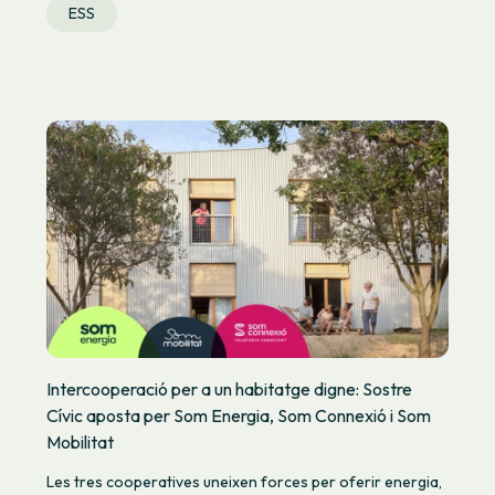
ESS
Intercooperació per a un habitatge digne: Sostre
Cívic aposta per Som Energia, Som Connexió i Som
Mobilitat
Les tres cooperatives uneixen forces per oferir energia,