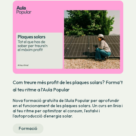
Com treure més profit de les plaques solars? Forma’t
al teu ritme a l’Aula Popular
Nova formació gratuïta de l’Aula Popular per aprofundir
en el funcionament de les plaques solars. Un curs en línia i
al teu ritme per optimitzar el consum, l’estalvi i
l’autoproducció d’energia solar.
Formació