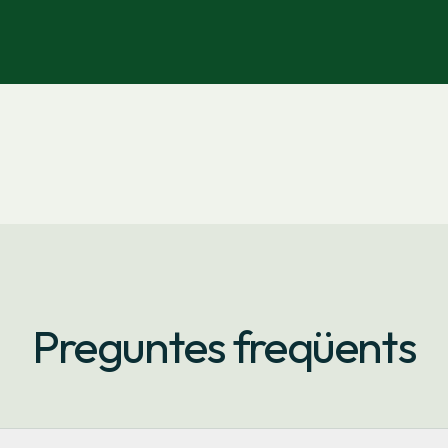
Preguntes freqüents