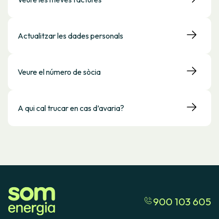
Actualitzar les dades personals
Veure el número de sòcia
A qui cal trucar en cas d’avaria?
900 103 605