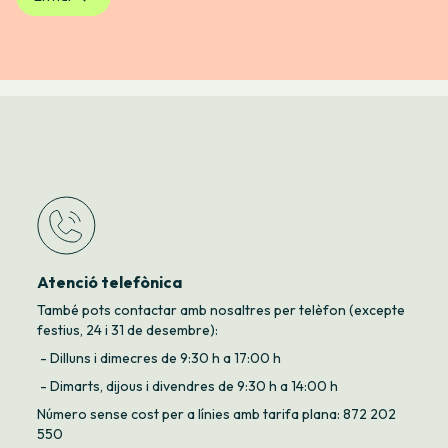
Atenció telefònica
També pots contactar amb nosaltres per telèfon (excepte
festius, 24 i 31 de desembre):
- Dilluns i dimecres de 9:30 h a 17:00 h
- Dimarts, dijous i divendres de 9:30 h a 14:00 h
Número sense cost per a línies amb tarifa plana: 872 202
550