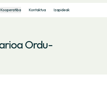
Kooperatiba
Kontaktua
Izapideak
arioa Ordu-